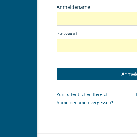
Anmeldename
Passwort
Anmel
Zum öffentlichen Bereich
Anmeldenamen vergessen?