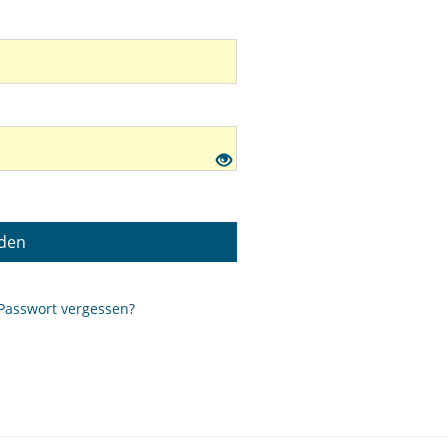
den
Passwort vergessen?