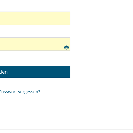
den
Passwort vergessen?