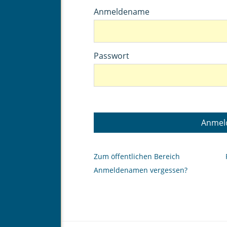
Anmeldename
Passwort
Anmel
Zum öffentlichen Bereich
Anmeldenamen vergessen?