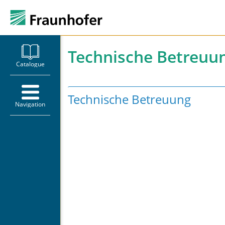
Technische Betreuu
Catalogue
Technische Betreuung
Navigation