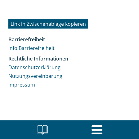
Link in Zwischenablage kopieren
Barrierefreiheit
Info Barrierefreiheit
Rechtliche Informationen
Datenschutzerklärung
Nutzungsvereinbarung
Impressum