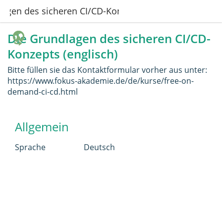
agen des sicheren CI/CD-Konzepts (englisch)
Die Grundlagen des sicheren CI/CD-
Konzepts (englisch)
Bitte füllen sie das Kontaktformular vorher aus unter:
https://www.fokus-akademie.de/de/kurse/free-on-
demand-ci-cd.html
Allgemein
Sprache
Deutsch